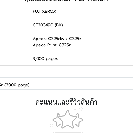
FUJI XEROX
CT203490 (BK)
Apeos: C325dw / C325z
Apeos Print: C325z
3,000 pages
z (3000 page)
คะแนนและรีวิวสินค้า