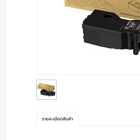
รายละเอียดสินค้า