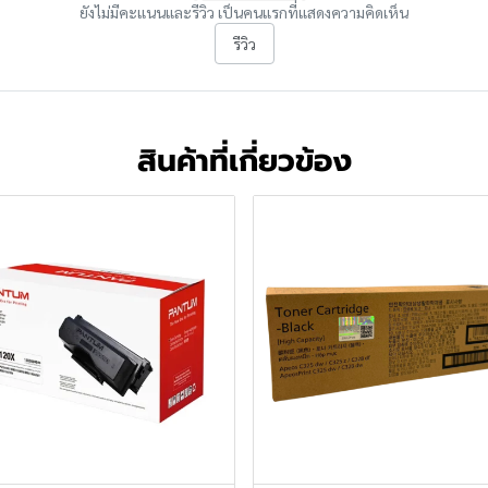
ยังไม่มีคะแนนและรีวิว เป็นคนแรกที่แสดงความคิดเห็น
รีวิว
สินค้าที่เกี่ยวข้อง