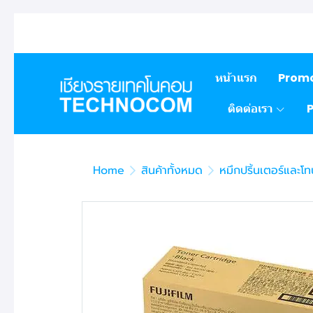
หน้าแรก
Prom
ติดต่อเรา
Home
สินค้าทั้งหมด
หมึกปริ้นเตอร์และโท