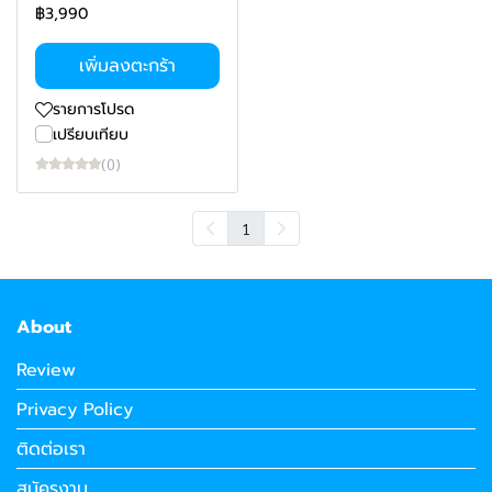
฿3,990
เพิ่มลงตะกร้า
รายการโปรด
เปรียบเทียบ
(0)
1
About
Review
Privacy Policy
ติดต่อเรา
สมัครงาน