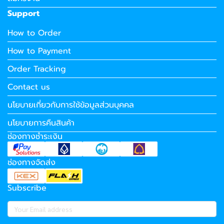
Support
How to Order
How to Payment
Order Tracking
Contact us
นโยบายเกี่ยวกับการใช้ข้อมูลส่วนบุคคล
นโยบายการคืนสินค้า
ช่องทางชำระเงิน
ช่องทางจัดส่ง
Subscribe