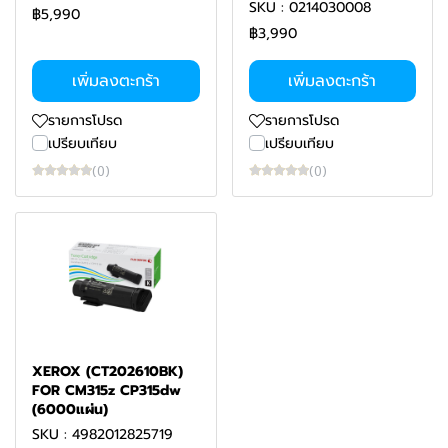
SKU : 0214030008
฿5,990
฿3,990
เพิ่มลงตะกร้า
เพิ่มลงตะกร้า
รายการโปรด
รายการโปรด
เปรียบเทียบ
เปรียบเทียบ
(0)
(0)
XEROX (CT202610BK)
FOR CM315z CP315dw
(6000แผ่น)
SKU : 4982012825719