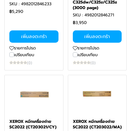
C325dw/C325z/C325z
SKU : 4982012846233
(3000 page)
฿5,290
SKU : 4982012846271
฿3,950
เพิ่มลงตะกร้า
เพิ่มลงตะกร้า
รายการโปรด
รายการโปรด
เปรียบเทียบ
เปรียบเทียบ
(0)
(0)
XEROX หมึกเครื่องถ่าย
XEROX หมึกเครื่องถ่าย
SC2022 (CT203021/CY)
SC2022 (CT203022/MA)