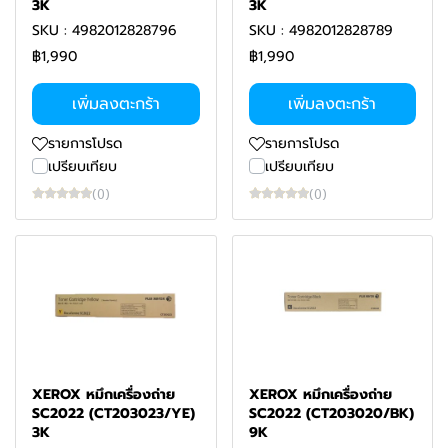
3K
3K
SKU : 4982012828796
SKU : 4982012828789
฿1,990
฿1,990
เพิ่มลงตะกร้า
เพิ่มลงตะกร้า
รายการโปรด
รายการโปรด
เปรียบเทียบ
เปรียบเทียบ
(0)
(0)
XEROX หมึกเครื่องถ่าย
XEROX หมึกเครื่องถ่าย
SC2022 (CT203023/YE)
SC2022 (CT203020/BK)
3K
9K