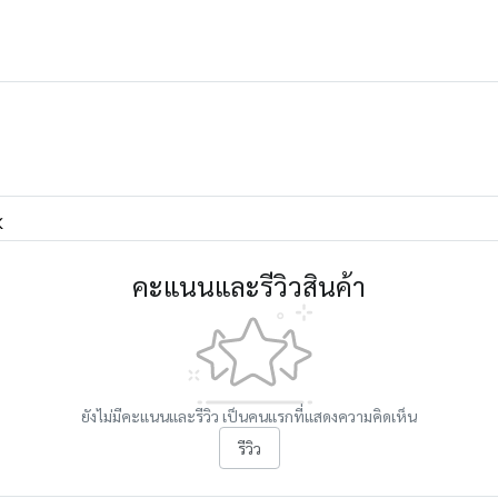
K
คะแนนและรีวิวสินค้า
ยังไม่มีคะแนนและรีวิว เป็นคนแรกที่แสดงความคิดเห็น
รีวิว