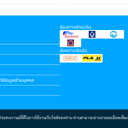
ช่องทางชำระเงิน
ช่องทางจัดส่ง
ช้ข้อมูลส่วนบุคคล
และประสบการณ์ที่ดีในการใช้งานเว็บไซต์ของท่าน ท่านสามารถอ่านรายละเอียดเพิ่มเ