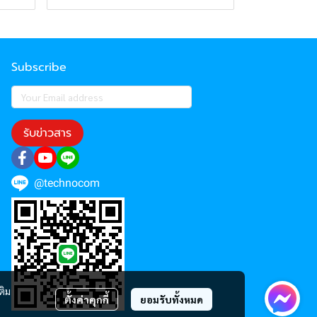
Subscribe
รับข่าวสาร
@technocom
ติม
ตั้งค่าคุกกี้
ยอมรับทั้งหมด