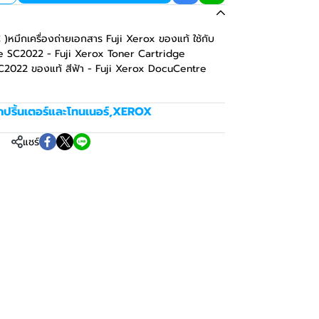
)หมึกเครื่องถ่ายเอกสาร Fuji Xerox ของแท้ ใช้กับ
re SC2022 - Fuji Xerox Toner Cartridge
2022 ของแท้ สีฟ้า - Fuji Xerox DocuCentre
กปริ้นเตอร์และโทนเนอร์
,
XEROX
แชร์