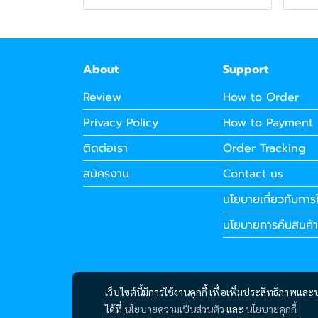
About
Support
Review
How to Order
Privacy Policy
How to Payment
ติดต่อเรา
Order Tracking
สมัครงาน
Contact us
นโยบายเกี่ยวกับการใ
นโยบายการคืนสินค้า
เว็บไซต์นี้มีการใช้งานคุกกี้ เพื่อเพิ่มประสิทธิภาพ
ได้ที่
นโยบายความเป็นส่วนตัว
และ
นโยบายคุกกี้