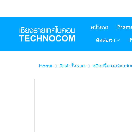
หน้าแรก
Prom
ติดต่อเรา
Home
สินค้าทั้งหมด
หมึกปริ้นเตอร์และโท