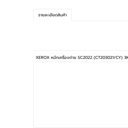
รายละเอียดสินค้า
XEROX หมึกเครื่องถ่าย SC2022 (CT203021/CY) 3