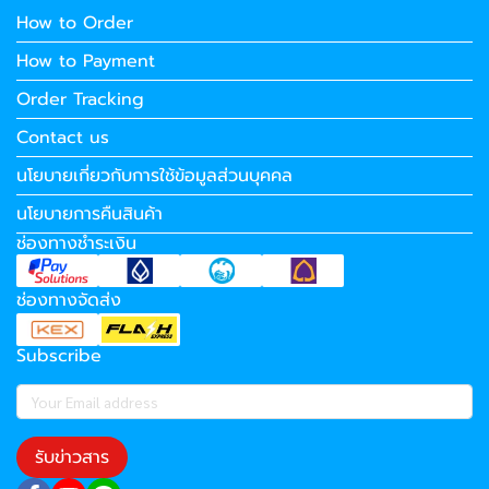
How to Order
How to Payment
Order Tracking
Contact us
นโยบายเกี่ยวกับการใช้ข้อมูลส่วนบุคคล
นโยบายการคืนสินค้า
ช่องทางชำระเงิน
ช่องทางจัดส่ง
Subscribe
รับข่าวสาร