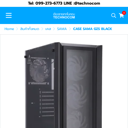
Tel: 099-273-6773 LINE :@technocom
0
Home
สินค้าทั้งหมด
เคส
SAMA
CASE SAMA GZS BLACK