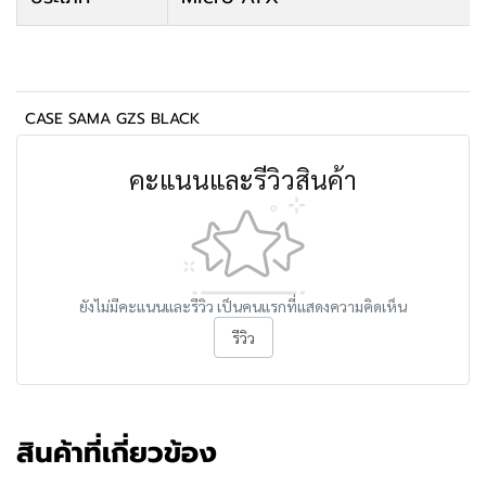
CASE SAMA GZS BLACK
คะแนนและรีวิวสินค้า
ยังไม่มีคะแนนและรีวิว เป็นคนแรกที่แสดงความคิดเห็น
รีวิว
สินค้าที่เกี่ยวข้อง