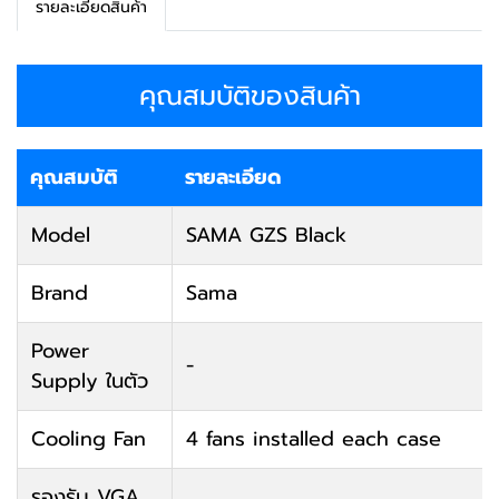
รายละเอียดสินค้า
คุณสมบัติของสินค้า
คุณสมบัติ
รายละเอียด
Model
SAMA GZS Black
Brand
Sama
Power
-
Supply ในตัว
Cooling Fan
4 fans installed each case
รองรับ VGA