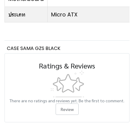
ประเภท
Micro ATX
CASE SAMA GZS BLACK
Ratings & Reviews
There are no ratings and reviews yet. Be the first to comment.
Review