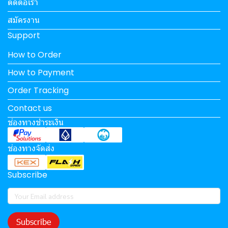
ติดต่อเรา
สมัครงาน
Support
How to Order
How to Payment
Order Tracking
Contact us
ช่องทางชำระเงิน
ช่องทางจัดส่ง
Subscribe
Subscribe