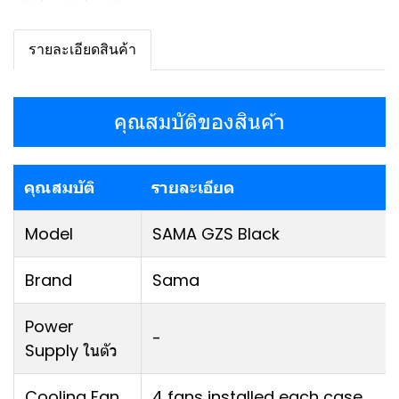
รายละเอียดสินค้า
คุณสมบัติของสินค้า
คุณสมบัติ
รายละเอียด
Model
SAMA GZS Black
Brand
Sama
Power
-
Supply ในตัว
Cooling Fan
4 fans installed each case