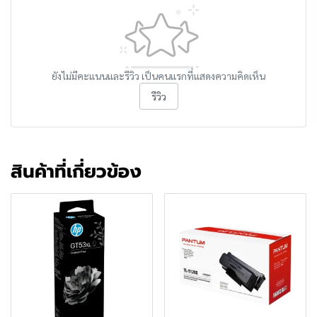
ยังไม่มีคะแนนและรีวิว เป็นคนแรกที่แสดงความคิดเห็น
รีวิว
สินค้าที่เกี่ยวข้อง