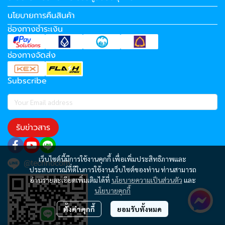
นโยบายการคืนสินค้า
ช่องทางชำระเงิน
ช่องทางจัดส่ง
Subscribe
รับข่าวสาร
เว็บไซต์นี้มีการใช้งานคุกกี้ เพื่อเพิ่มประสิทธิภาพและ
@technocom
ประสบการณ์ที่ดีในการใช้งานเว็บไซต์ของท่าน ท่านสามารถ
อ่านรายละเอียดเพิ่มเติมได้ที่
นโยบายความเป็นส่วนตัว
และ
นโยบายคุกกี้
ตั้งค่าคุกกี้
ยอมรับทั้งหมด