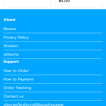
฿4,290
About
Review
Privacy Policy
ติดต่อเรา
สมัครงาน
Support
How to Order
How to Payment
Order Tracking
Contact us
นโยบายเกี่ยวกับการใช้ข้อมูลส่วนบุคคล