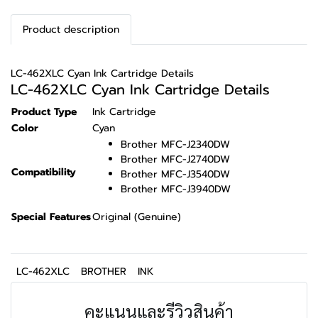
Product description
LC-462XLC Cyan Ink Cartridge Details
LC-462XLC Cyan Ink Cartridge Details
Product Type
Ink Cartridge
Color
Cyan
Brother MFC-J2340DW
Brother MFC-J2740DW
Compatibility
Brother MFC-J3540DW
Brother MFC-J3940DW
Special Features
Original (Genuine)
LC-462XLC
BROTHER
INK
คะแนนและรีวิวสินค้า