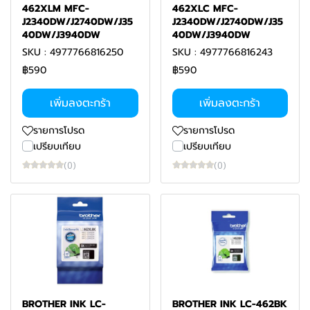
462XLM MFC-
462XLC MFC-
J2340DW/J2740DW/J35
J2340DW/J2740DW/J35
40DW/J3940DW
40DW/J3940DW
SKU : 4977766816250
SKU : 4977766816243
฿590
฿590
เพิ่มลงตะกร้า
เพิ่มลงตะกร้า
รายการโปรด
รายการโปรด
เปรียบเทียบ
เปรียบเทียบ
(0)
(0)
BROTHER INK LC-
BROTHER INK LC-462BK