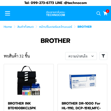
Tel: 099-273-6773 LINE :@technocom
0
Home
สินค้าทั้งหมด
หมึกปริ้นเตอร์และโทนเนอร์
BROTHER
BROTHER
พบสินค้า 32 ชิ้น
ความน่าสนใจ
BROTHER INK
BROTHER DR-1000 For
BTD100BKCL5PK
HL-1110, DCP-1510,MFC-