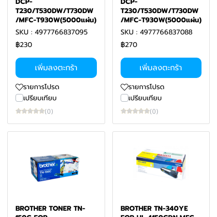
DCP-
DCP-
T230/T530DW/T730DW
T230/T530DW/T730DW
/MFC-T930W(5000แผ่น)
/MFC-T930W(5000แผ่น)
SKU : 4977766837095
SKU : 4977766837088
฿230
฿270
เพิ่มลงตะกร้า
เพิ่มลงตะกร้า
รายการโปรด
รายการโปรด
เปรียบเทียบ
เปรียบเทียบ
(0)
(0)
BROTHER TONER TN-
BROTHER TN-340YE