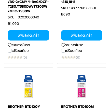
/BK*2/CMY*1+BAG/DCP-
1810,1815
T230/T530DW/T730DW
SKU : 4977766721301
/MFC-T930W
฿690
SKU : 0202000040
฿1,090
เพิ่มลงตะกร้า
เพิ่มลงตะกร้า
รายการโปรด
รายการโปรด
เปรียบเทียบ
เปรียบเทียบ
(0)
(0)
BROTHER BTD100Y
BROTHER BTD100M