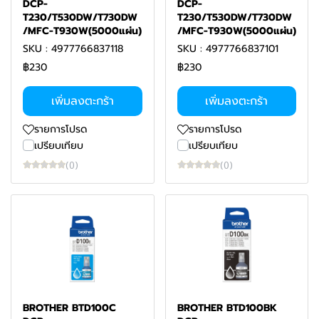
DCP-
DCP-
T230/T530DW/T730DW
T230/T530DW/T730DW
/MFC-T930W(5000แผ่น)
/MFC-T930W(5000แผ่น)
SKU : 4977766837118
SKU : 4977766837101
฿230
฿230
เพิ่มลงตะกร้า
เพิ่มลงตะกร้า
รายการโปรด
รายการโปรด
เปรียบเทียบ
เปรียบเทียบ
(0)
(0)
BROTHER BTD100C
BROTHER BTD100BK