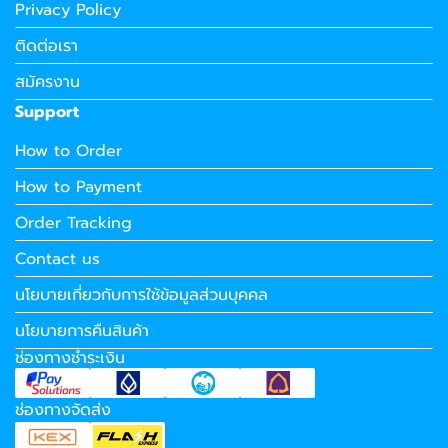
Privacy Policy
ติดต่อเรา
สมัครงาน
Support
How to Order
How to Payment
Order Tracking
Contact us
นโยบายเกี่ยวกับการใช้ข้อมูลส่วนบุคคล
นโยบายการคืนสินค้า
ช่องทางชำระเงิน
ช่องทางจัดส่ง