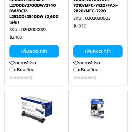
L2700D/2700DW/2740
7010/MFC-7420/FAX-
DW/DCP-
2820/MFC-7220
L2520D/2540DW (2,600
SKU : 0202020003
แผ่น)
฿1,950
SKU : 0202000022
฿2,100
เพิ่มลงตะกร้า
เพิ่มลงตะกร้า
รายการโปรด
รายการโปรด
เปรียบเทียบ
เปรียบเทียบ
(0)
(0)