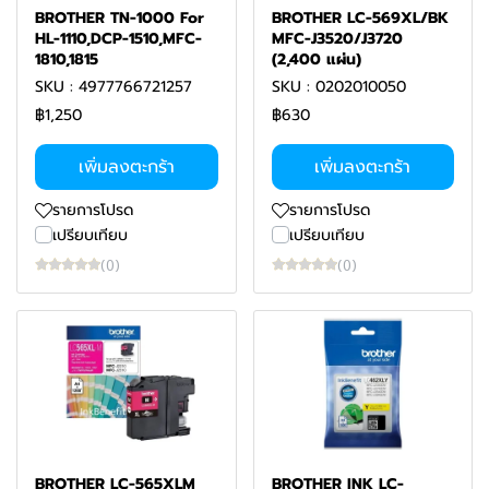
BROTHER TN-1000 For
BROTHER LC-569XL/BK
HL-1110,DCP-1510,MFC-
MFC-J3520/J3720
1810,1815
(2,400 แผ่น)
SKU : 4977766721257
SKU : 0202010050
฿1,250
฿630
เพิ่มลงตะกร้า
เพิ่มลงตะกร้า
รายการโปรด
รายการโปรด
เปรียบเทียบ
เปรียบเทียบ
(0)
(0)
BROTHER LC-565XLM
BROTHER INK LC-