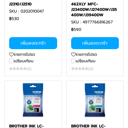
J2310/J2510
462XLY MFC-
J2340DW/J2740DW/J35
SKU : 0202010047
40DW/J3940DW
฿530
SKU : 4977766816267
฿590
เพิ่มลงตะกร้า
เพิ่มลงตะกร้า
รายการโปรด
รายการโปรด
เปรียบเทียบ
เปรียบเทียบ
(0)
(0)
BROTHER INK LC-
BROTHER INK LC-