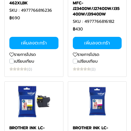
462XLBK
MFC-
J2340DW/J2740DW/J35
SKU : 4977766816236
40DW/J3940DW
฿690
SKU : 4977766816182
฿430
เพิ่มลงตะกร้า
เพิ่มลงตะกร้า
รายการโปรด
รายการโปรด
เปรียบเทียบ
เปรียบเทียบ
(0)
(0)
BROTHER INK LC-
BROTHER INK LC-