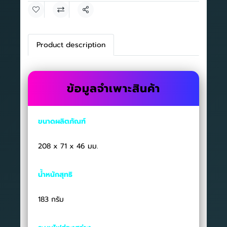
แชร์
Product description
ข้อมูลจำเพาะสินค้า
ขนาดผลิตภัณฑ์
208 x 71 x 46 มม.
น้ำหนักสุทธิ
183 กรัม