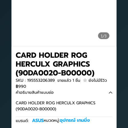
1/3
CARD HOLDER ROG
HERCULX GRAPHICS
(90DA0020-B00000)
SKU : 195553206389
ขายแล้ว 1 ชิ้น
ยังไม่มีรีวิว
฿990
คำอธิบายสินค้าแบบย่อ
CARD HOLDER ROG HERCULX GRAPHICS
(90DA0020-B00000)
อุปกรณ์ เกมมิ่ง
ASUS
หมวดหมู่:
แบรนด์: