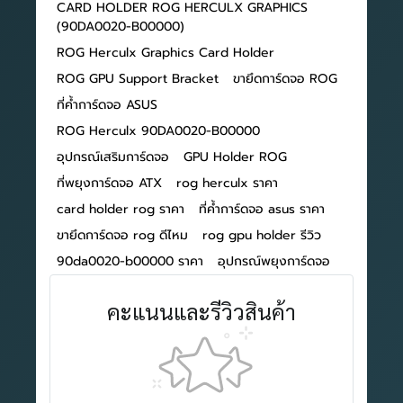
CARD HOLDER ROG HERCULX GRAPHICS
(90DA0020-B00000)
ROG Herculx Graphics Card Holder
ROG GPU Support Bracket
ขายึดการ์ดจอ ROG
ที่ค้ำการ์ดจอ ASUS
ROG Herculx 90DA0020-B00000
อุปกรณ์เสริมการ์ดจอ
GPU Holder ROG
ที่พยุงการ์ดจอ ATX
rog herculx ราคา
card holder rog ราคา
ที่ค้ำการ์ดจอ asus ราคา
ขายึดการ์ดจอ rog ดีไหม
rog gpu holder รีวิว
90da0020-b00000 ราคา
อุปกรณ์พยุงการ์ดจอ
คะแนนและรีวิวสินค้า