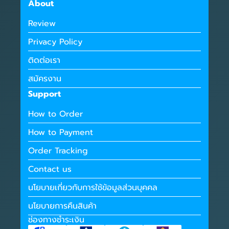
About
Review
Privacy Policy
ติดต่อเรา
สมัครงาน
Support
How to Order
How to Payment
Order Tracking
Contact us
นโยบายเกี่ยวกับการใช้ข้อมูลส่วนบุคคล
นโยบายการคืนสินค้า
ช่องทางชำระเงิน