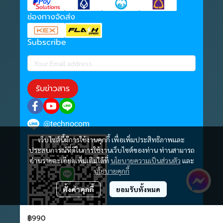
ช่องทางจัดส่ง
Subscribe
รับข่าวสาร
@technocom
เว็บไซต์นี้มีการใช้งานคุกกี้ เพื่อเพิ่มประสิทธิภาพและ
ประสบการณ์ที่ดีในการใช้งานเว็บไซต์ของท่าน ท่านสามารถ
อ่านรายละเอียดเพิ่มเติมได้ที่
นโยบายความเป็นส่วนตัว
และ
นโยบายคุกกี้
ตั้งค่าคุกกี้
ยอมรับทั้งหมด
฿990