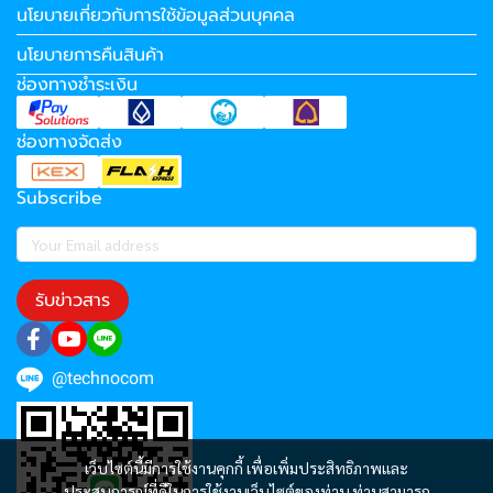
นโยบายเกี่ยวกับการใช้ข้อมูลส่วนบุคคล
นโยบายการคืนสินค้า
ช่องทางชำระเงิน
ช่องทางจัดส่ง
Subscribe
รับข่าวสาร
@technocom
เว็บไซต์นี้มีการใช้งานคุกกี้ เพื่อเพิ่มประสิทธิภาพและ
ประสบการณ์ที่ดีในการใช้งานเว็บไซต์ของท่าน ท่านสามารถ