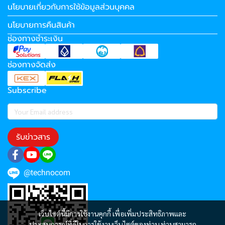
นโยบายเกี่ยวกับการใช้ข้อมูลส่วนบุคคล
นโยบายการคืนสินค้า
ช่องทางชำระเงิน
ช่องทางจัดส่ง
Subscribe
รับข่าวสาร
@technocom
เว็บไซต์นี้มีการใช้งานคุกกี้ เพื่อเพิ่มประสิทธิภาพและ
ประสบการณ์ที่ดีในการใช้งานเว็บไซต์ของท่าน ท่านสามารถ