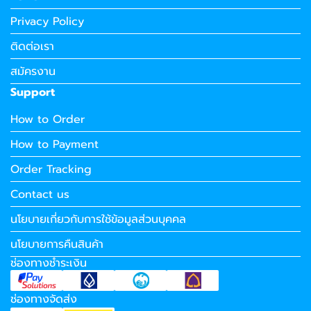
Privacy Policy
ติดต่อเรา
สมัครงาน
Support
How to Order
How to Payment
Order Tracking
Contact us
นโยบายเกี่ยวกับการใช้ข้อมูลส่วนบุคคล
นโยบายการคืนสินค้า
ช่องทางชำระเงิน
ช่องทางจัดส่ง