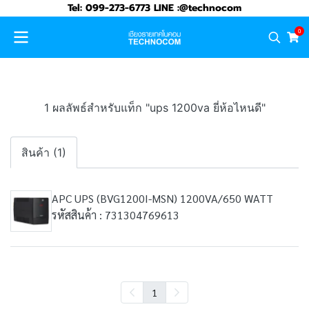
Tel: 099-273-6773 LINE :@technocom
0
1 ผลลัพธ์สำหรับแท็ก "ups 1200va ยี่ห้อไหนดี"
สินค้า (1)
APC UPS (BVG1200I-MSN) 1200VA/650 WATT
รหัสสินค้า : 731304769613
1