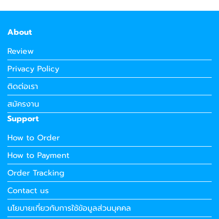
About
Review
Privacy Policy
ติดต่อเรา
สมัครงาน
Support
How to Order
How to Payment
Order Tracking
Contact us
นโยบายเกี่ยวกับการใช้ข้อมูลส่วนบุคคล