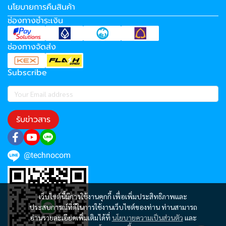
นโยบายการคืนสินค้า
ช่องทางชำระเงิน
ช่องทางจัดส่ง
Subscribe
รับข่าวสาร
@technocom
เว็บไซต์นี้มีการใช้งานคุกกี้ เพื่อเพิ่มประสิทธิภาพและ
ประสบการณ์ที่ดีในการใช้งานเว็บไซต์ของท่าน ท่านสามารถ
อ่านรายละเอียดเพิ่มเติมได้ที่
นโยบายความเป็นส่วนตัว
และ