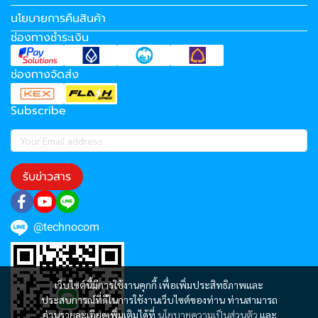
นโยบายการคืนสินค้า
ช่องทางชำระเงิน
ช่องทางจัดส่ง
Subscribe
รับข่าวสาร
@technocom
เว็บไซต์นี้มีการใช้งานคุกกี้ เพื่อเพิ่มประสิทธิภาพและ
ประสบการณ์ที่ดีในการใช้งานเว็บไซต์ของท่าน ท่านสามารถ
อ่านรายละเอียดเพิ่มเติมได้ที่
นโยบายความเป็นส่วนตัว
และ