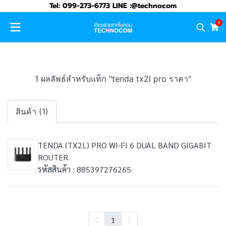
Tel: 099-273-6773 LINE :@technocom
0
1 ผลลัพธ์สำหรับแท็ก "tenda tx2l pro ราคา"
สินค้า (1)
TENDA (TX2L) PRO WI-FI 6 DUAL BAND GIGABIT
ROUTER
รหัสสินค้า : 885397276265
1