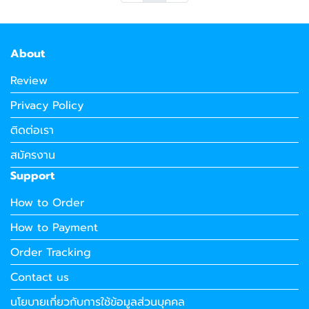
About
Review
Privacy Policy
ติดต่อเรา
สมัครงาน
Support
How to Order
How to Payment
Order Tracking
Contact us
นโยบายเกี่ยวกับการใช้ข้อมูลส่วนบุคคล