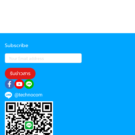
Subscribe
รับข่าวสาร
@technocom