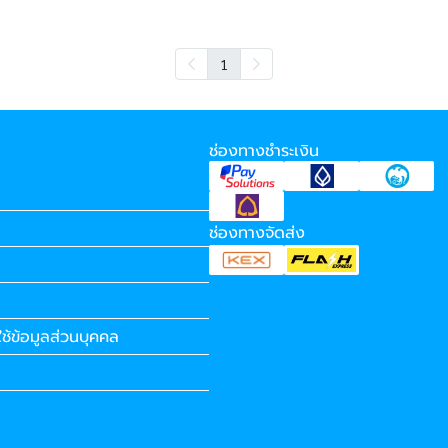
1
ช่องทางชำระเงิน
ช่องทางจัดส่ง
ช้ข้อมูลส่วนบุคคล