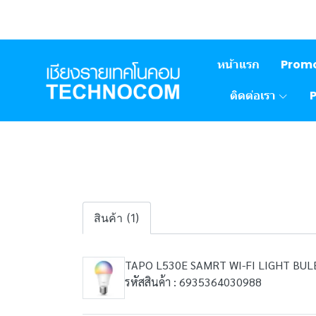
หน้าแรก
Prom
ติดต่อเรา
สินค้า (1)
TAPO L530E SAMRT WI-FI LIGHT BU
รหัสสินค้า : 6935364030988