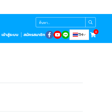
0
เข้าสู่ระบบ
สมัครสมาชิก
TH