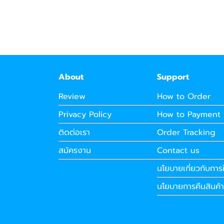
About
Support
Review
How to Order
Privacy Policy
How to Payment
ติดต่อเรา
Order Tracking
สมัครงาน
Contact us
นโยบายเกี่ยวกับการใ
นโยบายการคืนสินค้า