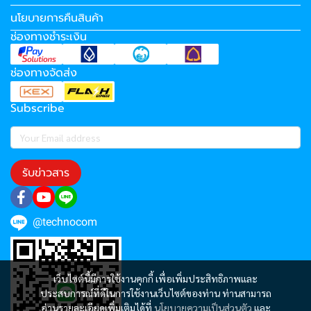
นโยบายการคืนสินค้า
ช่องทางชำระเงิน
ช่องทางจัดส่ง
Subscribe
รับข่าวสาร
@technocom
เว็บไซต์นี้มีการใช้งานคุกกี้ เพื่อเพิ่มประสิทธิภาพและ
ประสบการณ์ที่ดีในการใช้งานเว็บไซต์ของท่าน ท่านสามารถ
อ่านรายละเอียดเพิ่มเติมได้ที่
นโยบายความเป็นส่วนตัว
และ