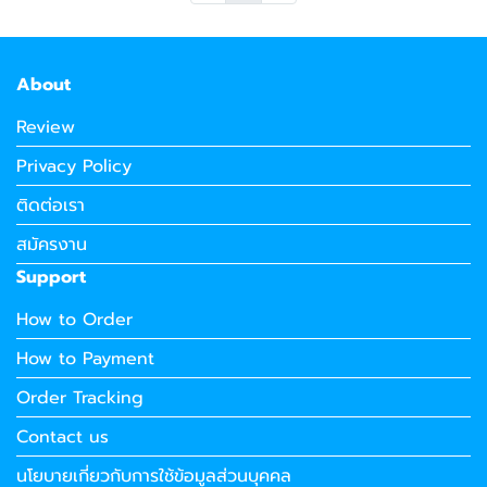
About
Review
Privacy Policy
ติดต่อเรา
สมัครงาน
Support
How to Order
How to Payment
Order Tracking
Contact us
นโยบายเกี่ยวกับการใช้ข้อมูลส่วนบุคคล