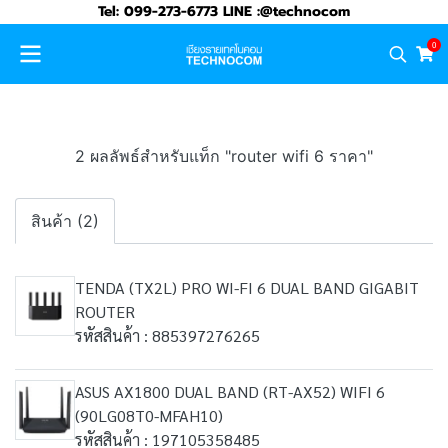
Tel: 099-273-6773 LINE :@technocom
0
2 ผลลัพธ์สำหรับแท็ก "router wifi 6 ราคา"
สินค้า (2)
TENDA (TX2L) PRO WI-FI 6 DUAL BAND GIGABIT
ROUTER
รหัสสินค้า : 885397276265
ASUS AX1800 DUAL BAND (RT-AX52) WIFI 6
(90LG08T0-MFAH10)
รหัสสินค้า : 197105358485