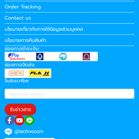
Order Tracking
Contact us
นโยบายเกี่ยวกับการใช้ข้อมูลส่วนบุคคล
นโยบายการคืนสินค้า
ช่องทางชำระเงิน
ช่องทางจัดส่ง
Subscribe
รับข่าวสาร
@technocom