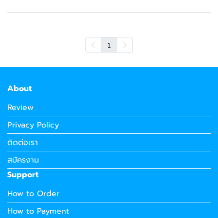
1
About
Review
Privacy Policy
ติดต่อเรา
สมัครงาน
Support
How to Order
How to Payment