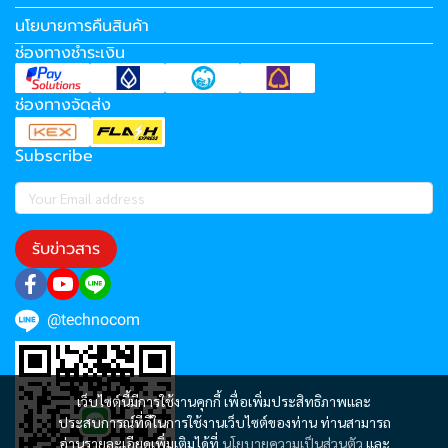
นโยบายการคืนสินค้า
ช่องทางชำระเงิน
ช่องทางจัดส่ง
Subscribe
รับข่าวสาร
@technocom
เว็บไซต์นี้มีการใช้งานคุกกี้ เพื่อเพิ่มประสิทธิภาพและ
ประสบการณ์ที่ดีในการใช้งานเว็บไซต์ของท่าน ท่านสามารถ
อ่านรายละเอียดเพิ่มเติมได้ที่
นโยบายความเป็นส่วนตัว
และ