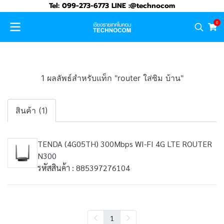
Tel: 099-273-6773 LINE :@technocom
0
1 ผลลัพธ์สำหรับแท็ก "router ใส่ซิม บ้าน"
สินค้า (1)
TENDA (4G05TH) 300Mbps WI-FI 4G LTE ROUTER
N300
รหัสสินค้า : 885397276104
1