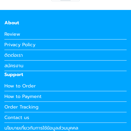
About
Review
Privacy Policy
ติดต่อเรา
สมัครงาน
Support
How to Order
How to Payment
Order Tracking
Contact us
นโยบายเกี่ยวกับการใช้ข้อมูลส่วนบุคคล