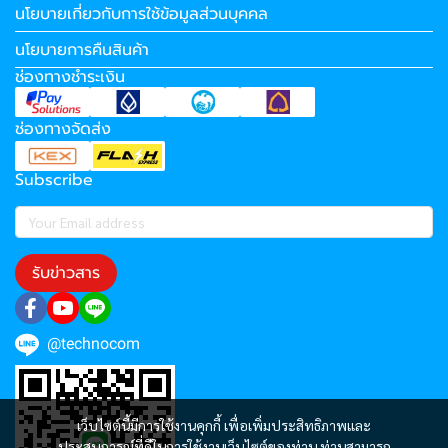
นโยบายเกี่ยวกับการใช้ข้อมูลส่วนบุคคล
นโยบายการคืนสินค้า
ช่องทางชำระเงิน
ช่องทางจัดส่ง
Subscribe
รับข่าวสาร
@technocom
เว็บไซต์นี้มีการใช้งานคุกกี้ เพื่อเพิ่มประสิทธิภาพและ
ประสบการณ์ที่ดีในการใช้งานเว็บไซต์ของท่าน ท่านสามารถ