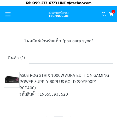
Tel: 099-273-6773 LINE :@technocom
0
1 ผลลัพธ์สำหรับแท็ก "psu aura sync"
สินค้า (1)
ASUS ROG STRIX 1000W AURA EDITION GAMING
POWER SUPPLY 80PLUS GOLD (90YE00P1-
B0DA00)
รหัสสินค้า : 195553933520