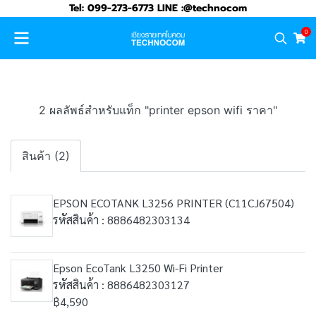
Tel: 099-273-6773 LINE :@technocom
0
2 ผลลัพธ์สำหรับแท็ก "printer epson wifi ราคา"
สินค้า (2)
EPSON ECOTANK L3256 PRINTER (C11CJ67504)
รหัสสินค้า : 8886482303134
Epson EcoTank L3250 Wi-Fi Printer
รหัสสินค้า : 8886482303127
฿4,590