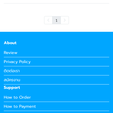
1
About
Review
Privacy Policy
ติดต่อเรา
สมัครงาน
Support
How to Order
How to Payment