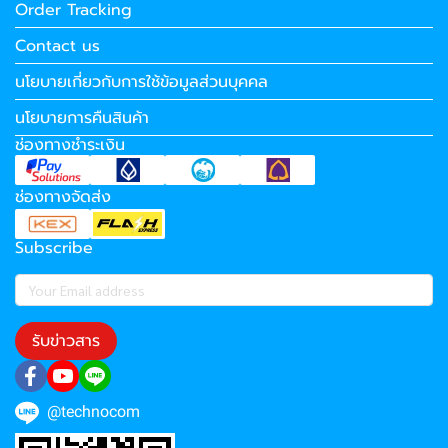
Order Tracking
Contact us
นโยบายเกี่ยวกับการใช้ข้อมูลส่วนบุคคล
นโยบายการคืนสินค้า
ช่องทางชำระเงิน
ช่องทางจัดส่ง
Subscribe
รับข่าวสาร
@technocom