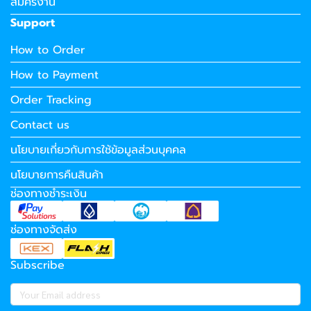
สมัครงาน
Support
How to Order
How to Payment
Order Tracking
Contact us
นโยบายเกี่ยวกับการใช้ข้อมูลส่วนบุคคล
นโยบายการคืนสินค้า
ช่องทางชำระเงิน
ช่องทางจัดส่ง
Subscribe