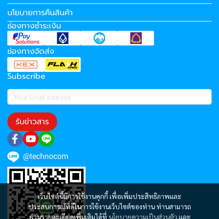
นโยบายการคืนสินค้า
ช่องทางชำระเงิน
ช่องทางจัดส่ง
Subscribe
รับข่าวสาร
@technocom
เว็บไซต์นี้มีการใช้งานคุกกี้ เพื่อเพิ่มประสิทธิภาพและ
ประสบการณ์ที่ดีในการใช้งานเว็บไซต์ของท่าน ท่านสามารถ
อ่านรายละเอียดเพิ่มเติมได้ที่
นโยบายความเป็นส่วนตัว
และ