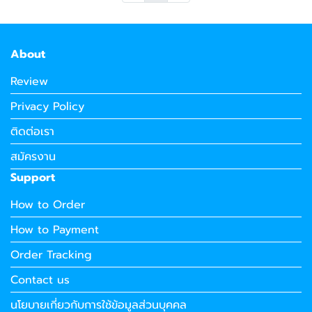
About
Review
Privacy Policy
ติดต่อเรา
สมัครงาน
Support
How to Order
How to Payment
Order Tracking
Contact us
นโยบายเกี่ยวกับการใช้ข้อมูลส่วนบุคคล