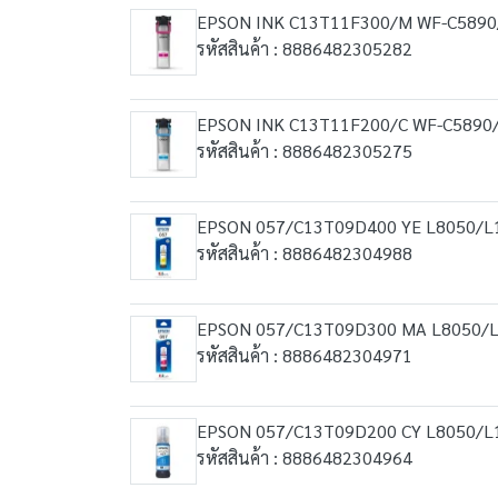
EPSON INK C13T11F300/M WF-C589
รหัสสินค้า : 8886482305282
EPSON INK C13T11F200/C WF-C5890
รหัสสินค้า : 8886482305275
EPSON 057/C13T09D400 YE L8050/L
รหัสสินค้า : 8886482304988
EPSON 057/C13T09D300 MA L8050/
รหัสสินค้า : 8886482304971
EPSON 057/C13T09D200 CY L8050/L
รหัสสินค้า : 8886482304964