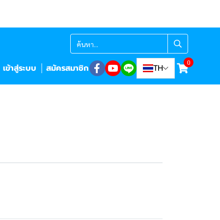
0
เข้าสู่ระบบ
สมัครสมาชิก
TH