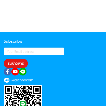
Subscribe
รับข่าวสาร
@technocom