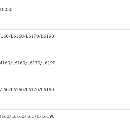
18050
4160/L6160/L6170/L6190
4160/L6160/L6170/L6190
4160/L6160/L6170/L6190
4160/L6160/L6170/L6190