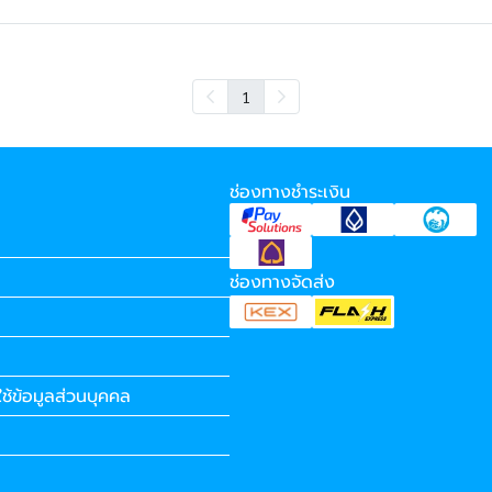
1
ช่องทางชำระเงิน
ช่องทางจัดส่ง
ช้ข้อมูลส่วนบุคคล