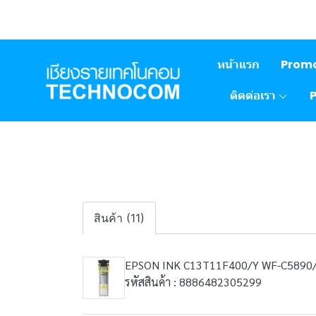
หน้าแรก
Prom
ติดต่อเรา
สินค้า (11)
EPSON INK C13T11F400/Y WF-C5890
รหัสสินค้า : 8886482305299