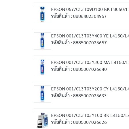
EPSON 057/C13T09D100 BK L8050/L
รหัสสินค้า : 8886482304957
EPSON 001/C13T03Y400 YE L4150/L
รหัสสินค้า : 8885007026657
EPSON 001/C13T03Y300 MA L4150/L
รหัสสินค้า : 8885007026640
EPSON 001/C13T03Y200 CY L4150/L
รหัสสินค้า : 8885007026633
EPSON 001/C13T03Y100 BK L4150/L
รหัสสินค้า : 8885007026626