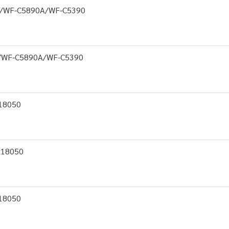
0/WF-C5890A/WF-C5390
/WF-C5890A/WF-C5390
18050
L18050
18050