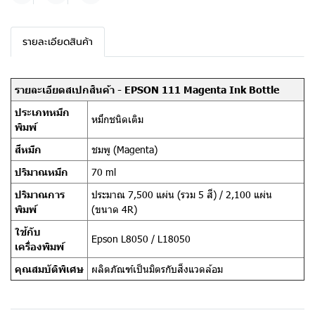
รายละเอียดสินค้า
รายละเอียดสเปกสินค้า - EPSON 111 Magenta Ink Bottle
ประเภทหมึก
หมึกชนิดเติม
พิมพ์
สีหมึก
ชมพู (Magenta)
ปริมาณหมึก
70 ml
ปริมาณการ
ประมาณ 7,500 แผ่น (รวม 5 สี) / 2,100 แผ่น
พิมพ์
(ขนาด 4R)
ใช้กับ
Epson L8050 / L18050
เครื่องพิมพ์
คุณสมบัติพิเศษ
ผลิตภัณฑ์เป็นมิตรกับสิ่งแวดล้อม