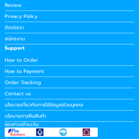
Review
Privacy Policy
ติดต่อเรา
สมัครงาน
Support
How to Order
How to Payment
Order Tracking
Contact us
นโยบายเกี่ยวกับการใช้ข้อมูลส่วนบุคคล
นโยบายการคืนสินค้า
ช่องทางชำระเงิน