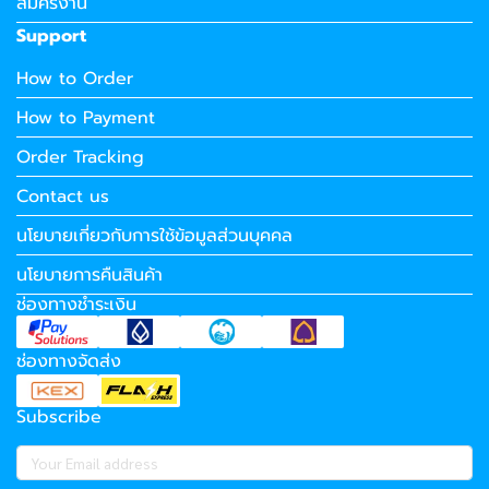
สมัครงาน
Support
How to Order
How to Payment
Order Tracking
Contact us
นโยบายเกี่ยวกับการใช้ข้อมูลส่วนบุคคล
นโยบายการคืนสินค้า
ช่องทางชำระเงิน
ช่องทางจัดส่ง
Subscribe