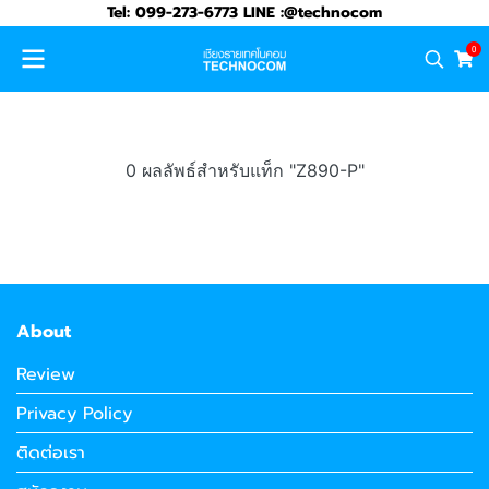
Tel: 099-273-6773 LINE :@technocom
0
0 ผลลัพธ์สำหรับแท็ก "Z890-P"
About
Review
Privacy Policy
ติดต่อเรา