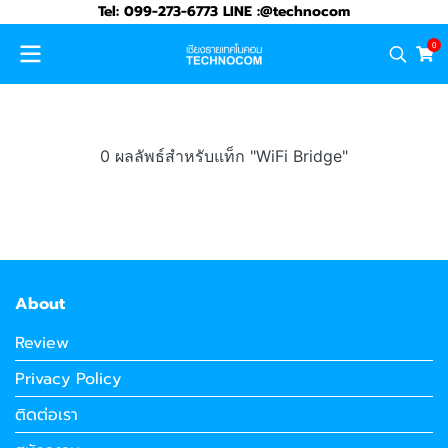
Tel: 099-273-6773 LINE :@technocom
0
0 ผลลัพธ์สำหรับแท็ก "WiFi Bridge"
About
Review
Privacy Policy
ติดต่อเรา