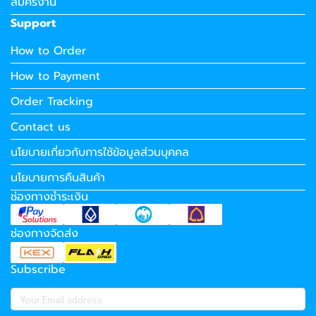
สมัครงาน
Support
How to Order
How to Payment
Order Tracking
Contact us
นโยบายเกี่ยวกับการใช้ข้อมูลส่วนบุคคล
นโยบายการคืนสินค้า
ช่องทางชำระเงิน
ช่องทางจัดส่ง
Subscribe