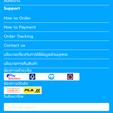
สมัครงาน
Support
How to Order
How to Payment
Order Tracking
Contact us
นโยบายเกี่ยวกับการใช้ข้อมูลส่วนบุคคล
นโยบายการคืนสินค้า
ช่องทางชำระเงิน
ช่องทางจัดส่ง
Subscribe