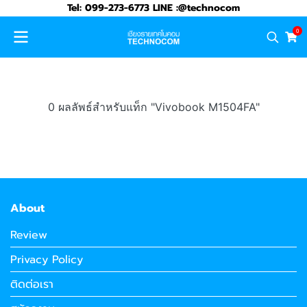
Tel: 099-273-6773 LINE :@technocom
0
0 ผลลัพธ์สำหรับแท็ก "Vivobook M1504FA"
About
Review
Privacy Policy
ติดต่อเรา