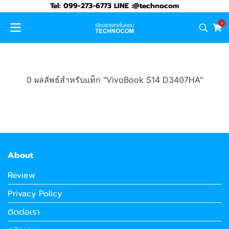
Tel: 099-273-6773 LINE :@technocom
0
0 ผลลัพธ์สำหรับแท็ก "VivoBook S14 D3407HA"
About
Review
Privacy Policy
ติดต่อเรา