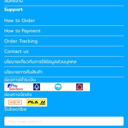
สมัครงาน
Support
How to Order
How to Payment
Order Tracking
Contact us
นโยบายเกี่ยวกับการใช้ข้อมูลส่วนบุคคล
นโยบายการคืนสินค้า
ช่องทางชำระเงิน
ช่องทางจัดส่ง
Subscribe