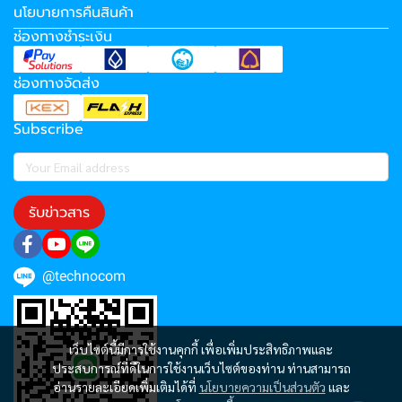
นโยบายการคืนสินค้า
ช่องทางชำระเงิน
ช่องทางจัดส่ง
Subscribe
รับข่าวสาร
@technocom
เว็บไซต์นี้มีการใช้งานคุกกี้ เพื่อเพิ่มประสิทธิภาพและ
ประสบการณ์ที่ดีในการใช้งานเว็บไซต์ของท่าน ท่านสามารถ
อ่านรายละเอียดเพิ่มเติมได้ที่
นโยบายความเป็นส่วนตัว
และ