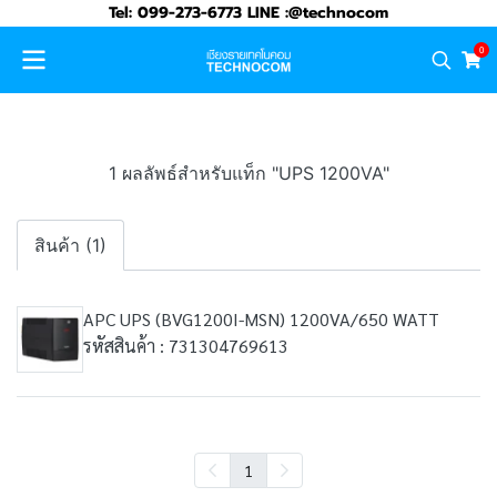
Tel: 099-273-6773 LINE :@technocom
0
1 ผลลัพธ์สำหรับแท็ก "UPS 1200VA"
สินค้า (1)
APC UPS (BVG1200I-MSN) 1200VA/650 WATT
รหัสสินค้า : 731304769613
1