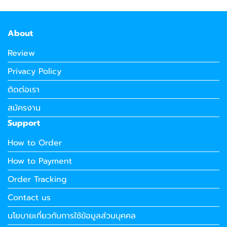
About
Review
Privacy Policy
ติดต่อเรา
สมัครงาน
Support
How to Order
How to Payment
Order Tracking
Contact us
นโยบายเกี่ยวกับการใช้ข้อมูลส่วนบุคคล