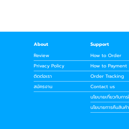
About
Support
Review
How to Order
Privacy Policy
How to Payment
ติดต่อเรา
Order Tracking
สมัครงาน
Contact us
นโยบายเกี่ยวกับการใ
นโยบายการคืนสินค้า