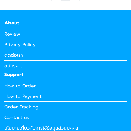
About
Review
Privacy Policy
ติดต่อเรา
สมัครงาน
Support
How to Order
How to Payment
Order Tracking
Contact us
นโยบายเกี่ยวกับการใช้ข้อมูลส่วนบุคคล