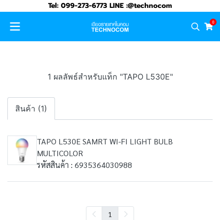
Tel: 099-273-6773 LINE :@technocom
0
1 ผลลัพธ์สำหรับแท็ก "TAPO L530E"
สินค้า (1)
TAPO L530E SAMRT WI-FI LIGHT BULB
MULTICOLOR
รหัสสินค้า : 6935364030988
1