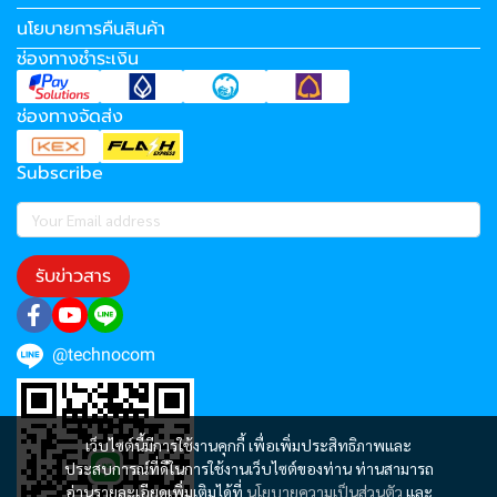
นโยบายการคืนสินค้า
ช่องทางชำระเงิน
ช่องทางจัดส่ง
Subscribe
รับข่าวสาร
@technocom
เว็บไซต์นี้มีการใช้งานคุกกี้ เพื่อเพิ่มประสิทธิภาพและ
ประสบการณ์ที่ดีในการใช้งานเว็บไซต์ของท่าน ท่านสามารถ
อ่านรายละเอียดเพิ่มเติมได้ที่
นโยบายความเป็นส่วนตัว
และ