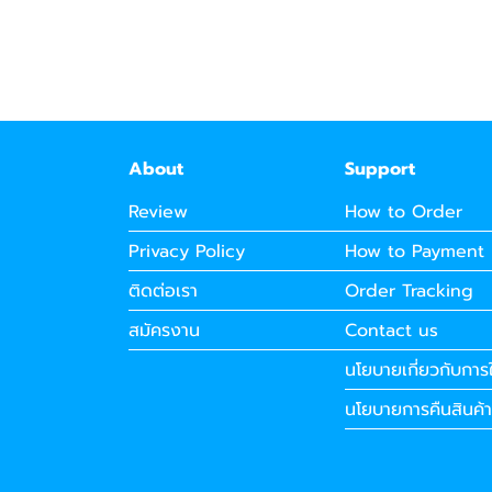
About
Support
Review
How to Order
Privacy Policy
How to Payment
ติดต่อเรา
Order Tracking
สมัครงาน
Contact us
นโยบายเกี่ยวกับการใ
นโยบายการคืนสินค้า