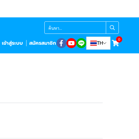
0
เข้าสู่ระบบ
สมัครสมาชิก
TH