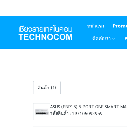
หน้าแรก
Prom
ติดต่อเรา
สินค้า (1)
ASUS (EBP15) 5-PORT GBE SMART M
รหัสสินค้า : 197105093959