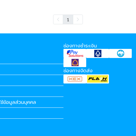
1
ช่องทางชำระเงิน
ช่องทางจัดส่ง
ช้ข้อมูลส่วนบุคคล