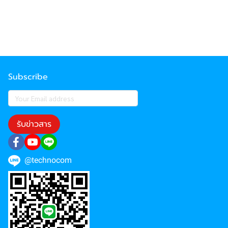
Subscribe
รับข่าวสาร
@technocom