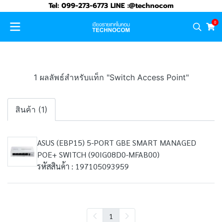
Tel: 099-273-6773 LINE :@technocom
0
1 ผลลัพธ์สำหรับแท็ก "Switch Access Point"
สินค้า (1)
ASUS (EBP15) 5-PORT GBE SMART MANAGED
POE+ SWITCH (90IG08D0-MFAB00)
รหัสสินค้า : 197105093959
1