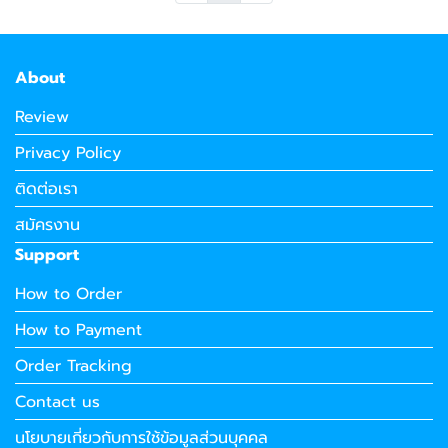
About
Review
Privacy Policy
ติดต่อเรา
สมัครงาน
Support
How to Order
How to Payment
Order Tracking
Contact us
นโยบายเกี่ยวกับการใช้ข้อมูลส่วนบุคคล