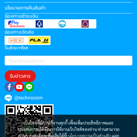
นโยบายการคืนสินค้า
ช่องทางชำระเงิน
ช่องทางจัดส่ง
Subscribe
รับข่าวสาร
@technocom
เว็บไซต์นี้มีการใช้งานคุกกี้ เพื่อเพิ่มประสิทธิภาพและ
ประสบการณ์ที่ดีในการใช้งานเว็บไซต์ของท่าน ท่านสามารถ
อ่านรายละเอียดเพิ่มเติมได้ที่
นโยบายความเป็นส่วนตัว
และ