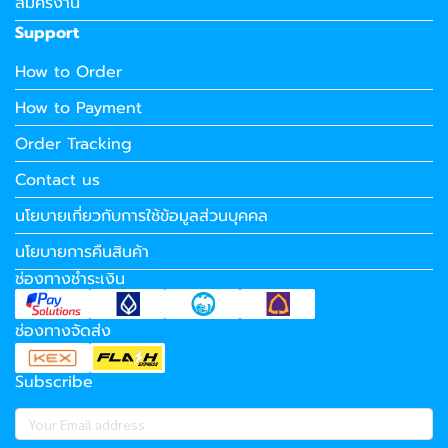
สมัครงาน
Support
How to Order
How to Payment
Order Tracking
Contact us
นโยบายเกี่ยวกับการใช้ข้อมูลส่วนบุคคล
นโยบายการคืนสินค้า
ช่องทางชำระเงิน
ช่องทางจัดส่ง
Subscribe