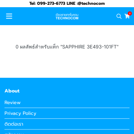
Tel: 099-273-6773 LINE :@technocom
0
0 ผลลัพธ์สำหรับแท็ก "SAPPHIRE 3E493-101FT"
About
Review
Privacy Policy
ติดต่อเรา