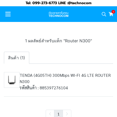
Tel: 099-273-6773 LINE :@technocom
0
1 ผลลัพธ์สำหรับแท็ก "Router N300"
สินค้า (1)
TENDA (4G05TH) 300Mbps WI-FI 4G LTE ROUTER
N300
รหัสสินค้า : 885397276104
1