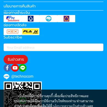
นโยบายการคืนสินค้า
ช่องทางชำระเงิน
ช่องทางจัดส่ง
Subscribe
รับข่าวสาร
@technocom
เว็บไซต์นี้มีการใช้งานคุกกี้ เพื่อเพิ่มประสิทธิภาพและ
ประสบการณ์ที่ดีในการใช้งานเว็บไซต์ของท่าน ท่านสามารถ
อ่านรายละเอียดเพิ่มเติมได้ที่
นโยบายความเป็นส่วนตัว
และ