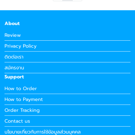
About
Review
Privacy Policy
ติดต่อเรา
สมัครงาน
Support
How to Order
How to Payment
Order Tracking
Contact us
นโยบายเกี่ยวกับการใช้ข้อมูลส่วนบุคคล