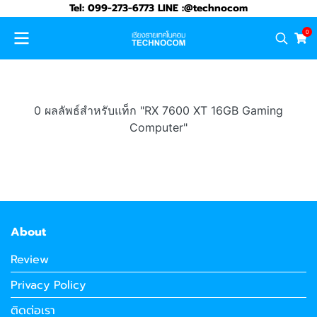
Tel: 099-273-6773 LINE :@technocom
0
0 ผลลัพธ์สำหรับแท็ก "RX 7600 XT 16GB Gaming
Computer"
About
Review
Privacy Policy
ติดต่อเรา