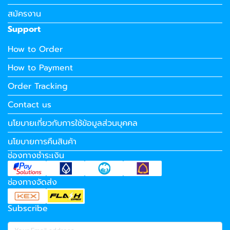
สมัครงาน
Support
How to Order
How to Payment
Order Tracking
Contact us
นโยบายเกี่ยวกับการใช้ข้อมูลส่วนบุคคล
นโยบายการคืนสินค้า
ช่องทางชำระเงิน
ช่องทางจัดส่ง
Subscribe