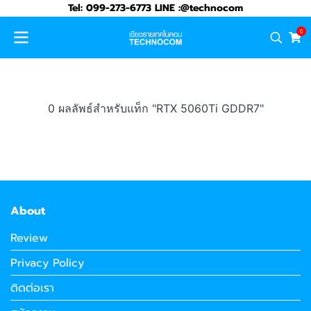
Tel: 099-273-6773 LINE :@technocom
0
0 ผลลัพธ์สำหรับแท็ก "RTX 5060Ti GDDR7"
About
Review
Privacy Policy
ติดต่อเรา