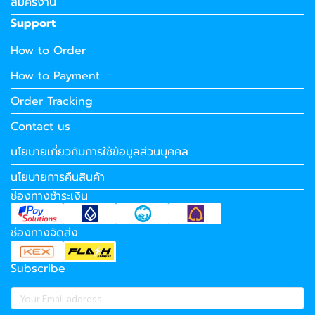
สมัครงาน
Support
How to Order
How to Payment
Order Tracking
Contact us
นโยบายเกี่ยวกับการใช้ข้อมูลส่วนบุคคล
นโยบายการคืนสินค้า
ช่องทางชำระเงิน
ช่องทางจัดส่ง
Subscribe