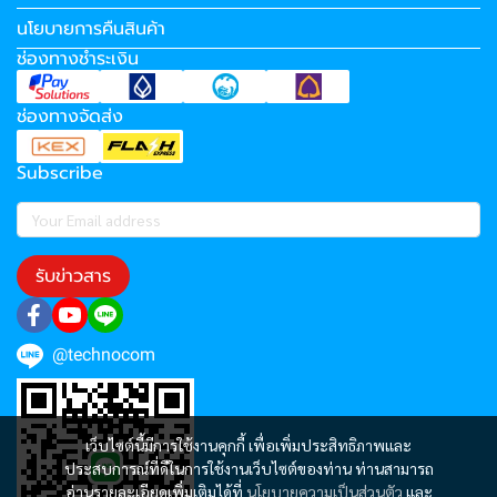
นโยบายการคืนสินค้า
ช่องทางชำระเงิน
ช่องทางจัดส่ง
Subscribe
รับข่าวสาร
@technocom
เว็บไซต์นี้มีการใช้งานคุกกี้ เพื่อเพิ่มประสิทธิภาพและ
ประสบการณ์ที่ดีในการใช้งานเว็บไซต์ของท่าน ท่านสามารถ
อ่านรายละเอียดเพิ่มเติมได้ที่
นโยบายความเป็นส่วนตัว
และ