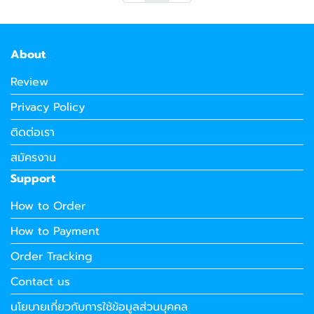
About
Review
Privacy Policy
ติดต่อเรา
สมัครงาน
Support
How to Order
How to Payment
Order Tracking
Contact us
นโยบายเกี่ยวกับการใช้ข้อมูลส่วนบุคคล