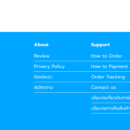
About
Support
Review
How to Order
Privacy Policy
How to Payment
ติดต่อเรา
Order Tracking
สมัครงาน
Contact us
นโยบายเกี่ยวกับการใ
นโยบายการคืนสินค้า