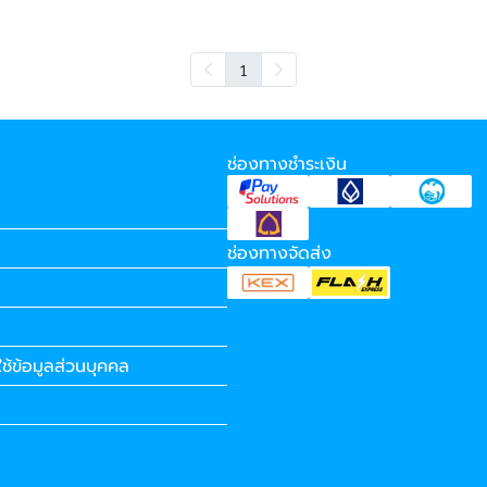
1
ช่องทางชำระเงิน
ช่องทางจัดส่ง
ช้ข้อมูลส่วนบุคคล