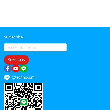
Subscribe
รับข่าวสาร
@technocom