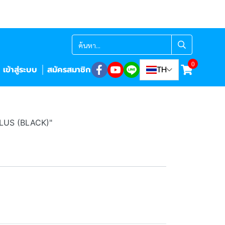
0
เข้าสู่ระบบ
สมัครสมาชิก
TH
PLUS (BLACK)"