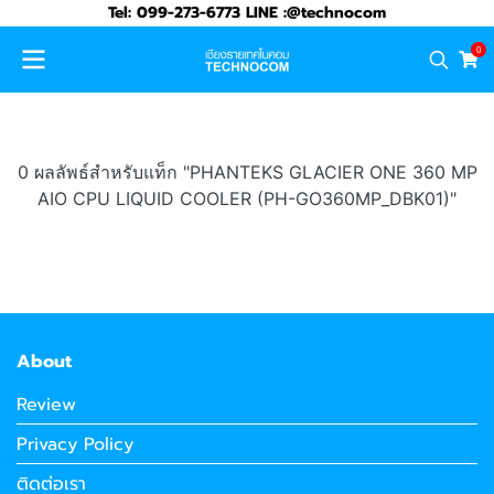
Tel: 099-273-6773 LINE :@technocom
0
0 ผลลัพธ์สำหรับแท็ก "PHANTEKS GLACIER ONE 360 MP
AIO CPU LIQUID COOLER (PH-GO360MP_DBK01)"
About
Review
Privacy Policy
ติดต่อเรา