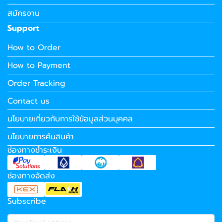
สมัครงาน
Support
How to Order
How to Payment
Order Tracking
Contact us
นโยบายเกี่ยวกับการใช้ข้อมูลส่วนบุคคล
นโยบายการคืนสินค้า
ช่องทางชำระเงิน
ช่องทางจัดส่ง
Subscribe