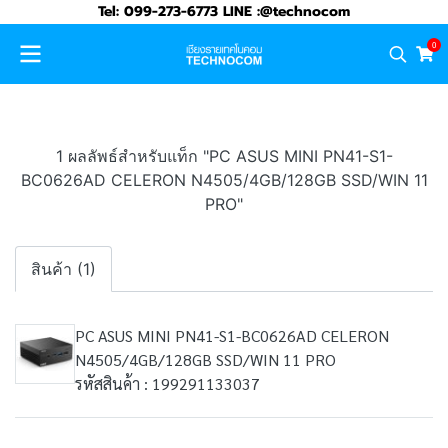
Tel: 099-273-6773 LINE :@technocom
0
1 ผลลัพธ์สำหรับแท็ก "PC ASUS MINI PN41-S1-
BC0626AD CELERON N4505/4GB/128GB SSD/WIN 11
PRO"
สินค้า (1)
PC ASUS MINI PN41-S1-BC0626AD CELERON
N4505/4GB/128GB SSD/WIN 11 PRO
รหัสสินค้า : 199291133037