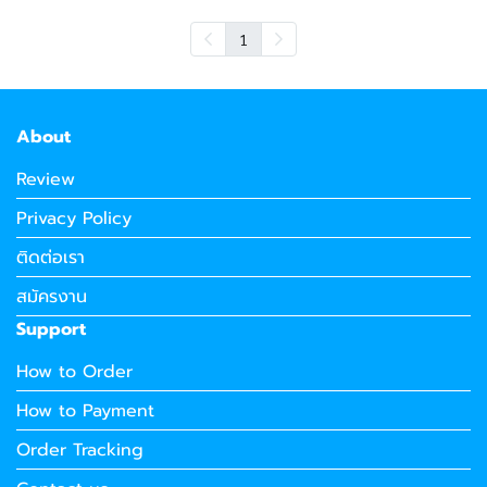
1
About
Review
Privacy Policy
ติดต่อเรา
สมัครงาน
Support
How to Order
How to Payment
Order Tracking