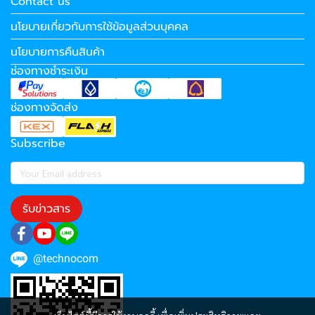
Contact us
นโยบายเกี่ยวกับการใช้ข้อมูลส่วนบุคคล
นโยบายการคืนสินค้า
ช่องทางชำระเงิน
ช่องทางจัดส่ง
Subscribe
รับข่าวสาร
@technocom