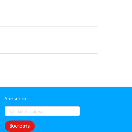
Subscribe
รับข่าวสาร