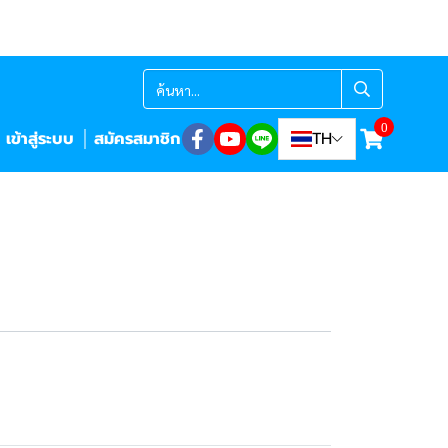
0
เข้าสู่ระบบ
สมัครสมาชิก
TH