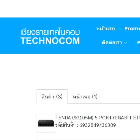
หน้าแรก
Prom
ติดต่อเรา
สินค้า (3)
หน้าเพจ (1)
TENDA (SG105M) 5-PORT GIGABIT E
รหัสสินค้า : 6932849436389