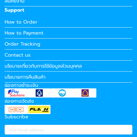
สมัครงาน
Support
How to Order
How to Payment
Order Tracking
Contact us
นโยบายเกี่ยวกับการใช้ข้อมูลส่วนบุคคล
นโยบายการคืนสินค้า
ช่องทางชำระเงิน
ช่องทางจัดส่ง
Subscribe