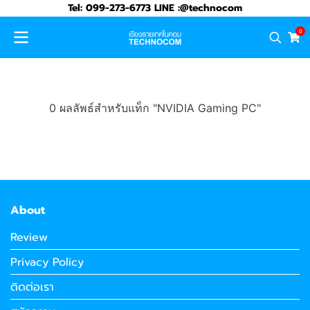
Tel: 099-273-6773 LINE :@technocom
0
0 ผลลัพธ์สำหรับแท็ก "NVIDIA Gaming PC"
About
Review
Privacy Policy
ติดต่อเรา