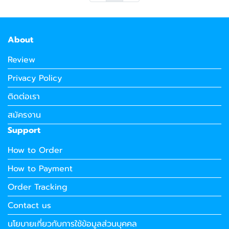
About
Review
Privacy Policy
ติดต่อเรา
สมัครงาน
Support
How to Order
How to Payment
Order Tracking
Contact us
นโยบายเกี่ยวกับการใช้ข้อมูลส่วนบุคคล