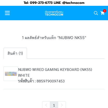
Tel: 099-273-6773 LINE :@technocom
0
1 ผลลัพธ์สำหรับแท็ก "NUBWO NK55"
สินค้า (1)
NUBWO WIRED GAMING KEYBOARD (NK55)
WHITE
รหัสสินค้า : 8859790097453
1