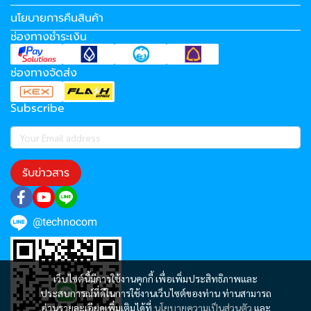
นโยบายการคืนสินค้า
ช่องทางชำระเงิน
ช่องทางจัดส่ง
Subscribe
รับข่าวสาร
@technocom
เว็บไซต์นี้มีการใช้งานคุกกี้ เพื่อเพิ่มประสิทธิภาพและ
ประสบการณ์ที่ดีในการใช้งานเว็บไซต์ของท่าน ท่านสามารถ
อ่านรายละเอียดเพิ่มเติมได้ที่
นโยบายความเป็นส่วนตัว
และ