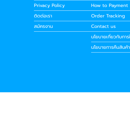
Privacy Policy
How to Payment
ติดต่อเรา
Order Tracking
สมัครงาน
Contact us
นโยบายเกี่ยวกับการใ
นโยบายการคืนสินค้า