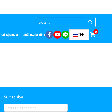
0
เข้าสู่ระบบ
สมัครสมาชิก
TH
Subscribe