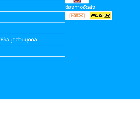
ช่องทางจัดส่ง
ช้ข้อมูลส่วนบุคคล