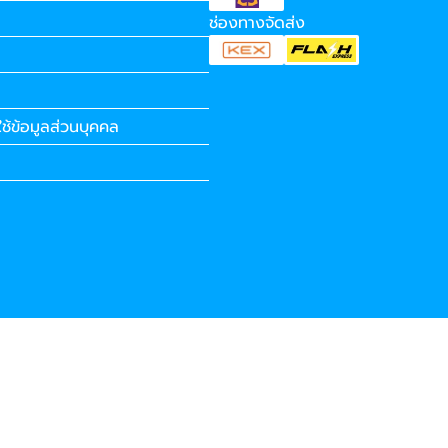
ช่องทางจัดส่ง
ช้ข้อมูลส่วนบุคคล