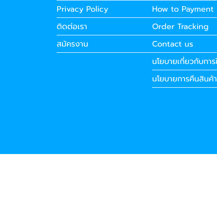
Privacy Policy
How to Payment
ติดต่อเรา
Order Tracking
สมัครงาน
Contact us
นโยบายเกี่ยวกับการใ
นโยบายการคืนสินค้า