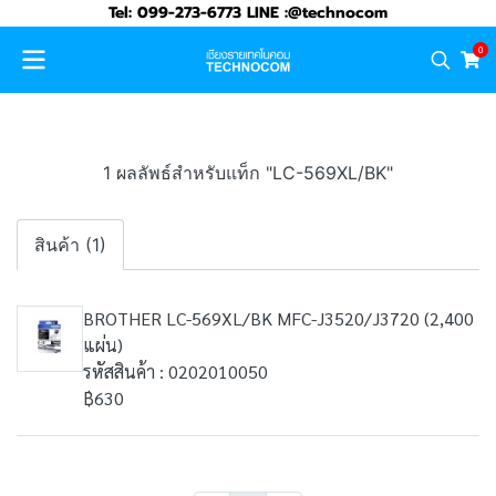
Tel: 099-273-6773 LINE :@technocom
0
1 ผลลัพธ์สำหรับแท็ก "LC-569XL/BK"
สินค้า (1)
BROTHER LC-569XL/BK MFC-J3520/J3720 (2,400
แผ่น)
รหัสสินค้า : 0202010050
฿630