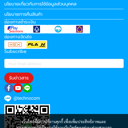
นโยบายเกี่ยวกับการใช้ข้อมูลส่วนบุคคล
นโยบายการคืนสินค้า
ช่องทางชำระเงิน
ช่องทางจัดส่ง
Subscribe
รับข่าวสาร
@technocom
เว็บไซต์นี้มีการใช้งานคุกกี้ เพื่อเพิ่มประสิทธิภาพและ
ประสบการณ์ที่ดีในการใช้งานเว็บไซต์ของท่าน ท่านสามารถ