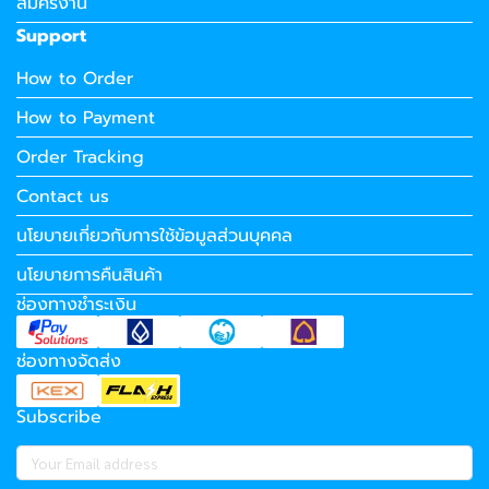
สมัครงาน
Support
How to Order
How to Payment
Order Tracking
Contact us
นโยบายเกี่ยวกับการใช้ข้อมูลส่วนบุคคล
นโยบายการคืนสินค้า
ช่องทางชำระเงิน
ช่องทางจัดส่ง
Subscribe