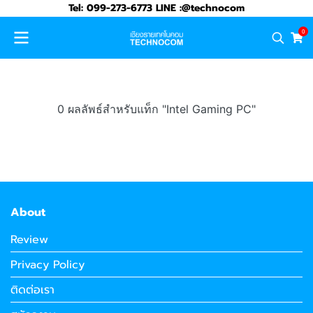
Tel: 099-273-6773 LINE :@technocom
0
0 ผลลัพธ์สำหรับแท็ก "Intel Gaming PC"
About
Review
Privacy Policy
ติดต่อเรา