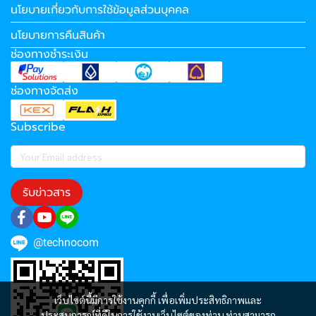
นโยบายเกี่ยวกับการใช้ข้อมูลส่วนบุคคล
นโยบายการคืนสินค้า
ช่องทางชำระเงิน
ช่องทางจัดส่ง
Subscribe
รับข่าวสาร
@technocom
เว็บไซต์นี้มีการใช้งานคุกกี้ เพื่อเพิ่มประสิทธิภาพและ
ประสบการณ์ที่ดีในการใช้งานเว็บไซต์ของท่าน ท่านสามารถ