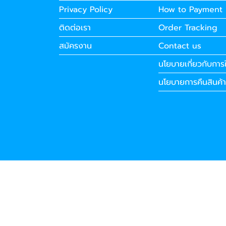
Privacy Policy
How to Payment
ติดต่อเรา
Order Tracking
สมัครงาน
Contact us
นโยบายเกี่ยวกับการใ
นโยบายการคืนสินค้า