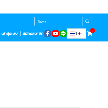
0
เข้าสู่ระบบ
สมัครสมาชิก
TH