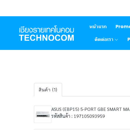
หน้าแรก
Prom
ติดต่อเรา
สินค้า (1)
ASUS (EBP15) 5-PORT GBE SMART M
รหัสสินค้า : 197105093959