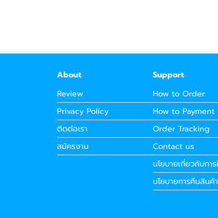
About
Support
Review
How to Order
Privacy Policy
How to Payment
ติดต่อเรา
Order Tracking
สมัครงาน
Contact us
นโยบายเกี่ยวกับการใ
นโยบายการคืนสินค้า