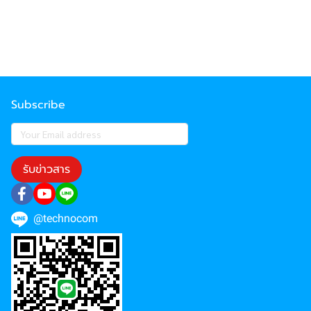
Subscribe
รับข่าวสาร
@technocom