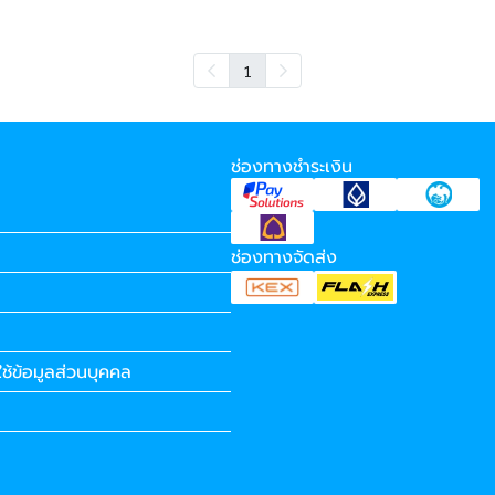
1
ช่องทางชำระเงิน
ช่องทางจัดส่ง
ช้ข้อมูลส่วนบุคคล